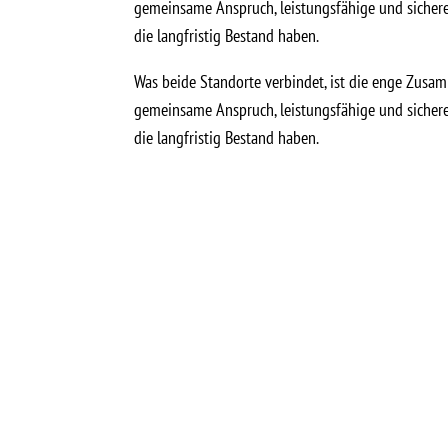
gemeinsame Anspruch, leistungsfähige und sichere 
die langfristig Bestand haben.
Was beide Standorte verbindet, ist die enge Zusa
gemeinsame Anspruch, leistungsfähige und sichere 
die langfristig Bestand haben.