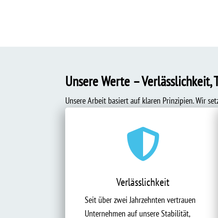
Unsere Werte – Verlässlichkeit, 
Unsere Arbeit basiert auf klaren Prinzipien. Wir se

Verlässlichkeit
Seit über zwei Jahrzehnten vertrauen
Unternehmen auf unsere Stabilität,