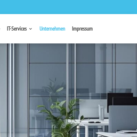
IT-Services
Unternehmen
Impressum