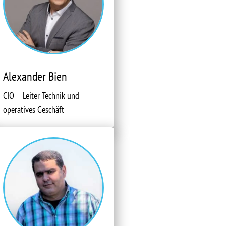
Alexander Bien
CIO – Leiter Technik und
operatives Geschäft