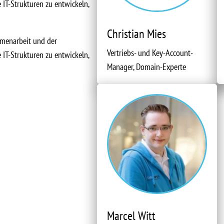
IT-Strukturen zu entwickeln,
Christian Mies
mmenarbeit und der
Vertriebs- und Key-Account-
IT-Strukturen zu entwickeln,
Manager, Domain-Experte
Marcel Witt