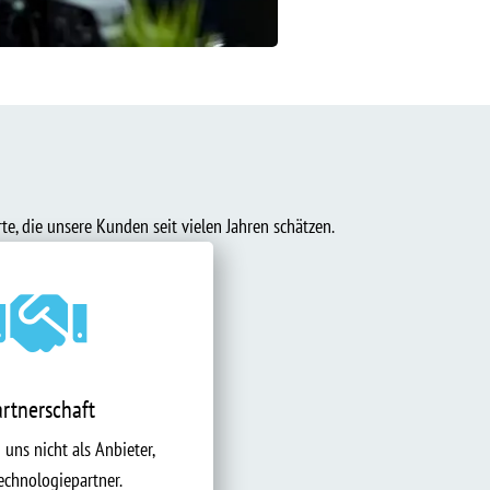
te, die unsere Kunden seit vielen Jahren schätzen.

artnerschaft
 uns nicht als Anbieter,
echnologiepartner.