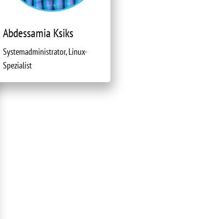
Abdessamia Ksiks
Systemadministrator, Linux-
Spezialist