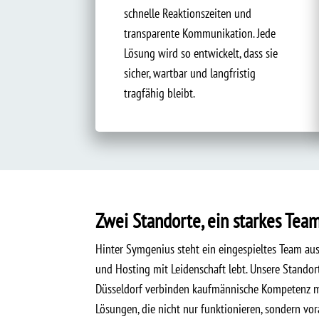
schnelle Reaktionszeiten und
transparente Kommunikation. Jede
Lösung wird so entwickelt, dass sie
sicher, wartbar und langfristig
tragfähig bleibt.
Zwei Standorte, ein starkes Tea
Hinter Symgenius steht ein eingespieltes Team aus
und Hosting mit Leidenschaft lebt. Unsere Stando
Düsseldorf verbinden kaufmännische Kompetenz mit
Lösungen, die nicht nur funktionieren, sondern v